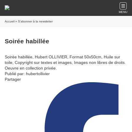
MENU
Accueil
» S'abonner à la newsletter
Soirée habillée
Soirée habillée, Hubert OLLIVIER, Format 50x50cm, Huile sur
toile, Copyright sur textes et images, Images non libres de droits.
Oeuvre en collection privée.
Publié par: hubertollivier
Partager