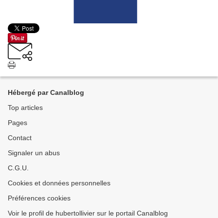
Hébergé par Canalblog
Top articles
Pages
Contact
Signaler un abus
C.G.U.
Cookies et données personnelles
Préférences cookies
Voir le profil de hubertollivier sur le portail Canalblog