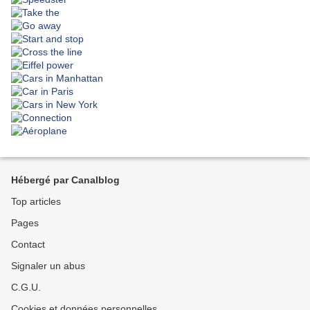
Hébergé par Canalblog
Top articles
Pages
Contact
Signaler un abus
C.G.U.
Cookies et données personnelles