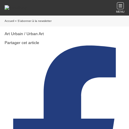
MENU
Accueil
» S'abonner à la newsletter
Art Urbain / Urban Art
Partager cet article